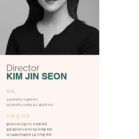
Director
KIM JIN SEON
학력
성균관대학교 미술학 학사
성균관대학교 대학원 광고 홍보학 석사
이력 및 자격
컬러리스트 산업기사 자격증 취득
일본 컬러코디네이터 3급 자격증 취득
퍼스널컬러컨설턴트 1급 자격증 취득