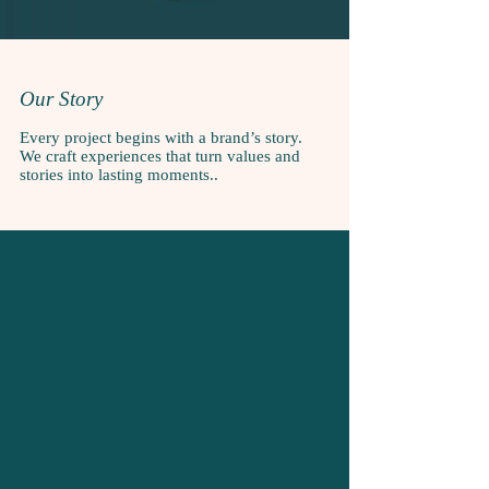
Our Story
Every project begins with a brand’s story.
We craft experiences that turn values and
stories into lasting moments..